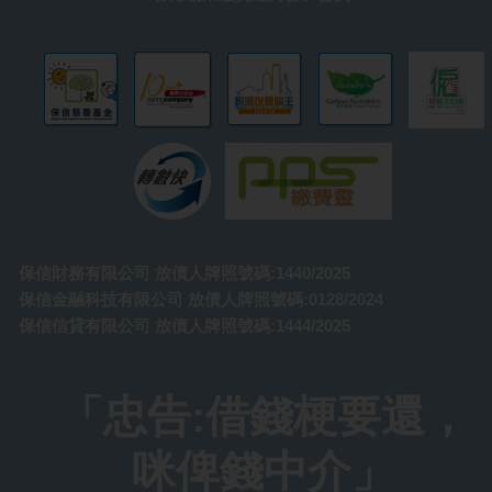
保信財務有限公司 放債人牌照號碼:1440/2025
保信金融科技有限公司 放債人牌照號碼:0128/2024
保信信貸有限公司 放債人牌照號碼:1444/2025
「忠告:借錢梗要還，
咪俾錢中介」